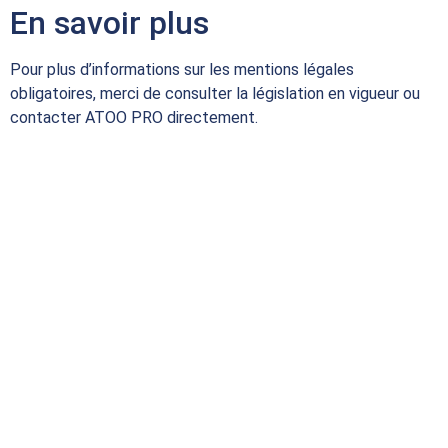
En savoir plus
Pour plus d’informations sur les mentions légales
obligatoires, merci de consulter la législation en vigueur ou
contacter ATOO PRO directement.