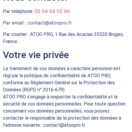
05 54 54 55 96
Par téléphone :
Par email :
contact@atoopro.fr
Par courrier : ATOO PRO, 1 Rue des Acacias 33520 Bruges,
France.
Votre vie privée
Le traitement de vos données à caractère personnel est
régi par la politique de confidentialité de ATOO PRO,
conforme au Règlement Général sur la Protection des
Données (RGPD n° 2016-679).
ATOO PRO s’engage à respecter la confidentialité et la
sécurité de vos données personnelles. Pour toute question
concernant vos données personnelles, vous pouvez
contacter le responsable de la protection des données à
l’adresse suivante :
contact@atoopro.fr
.