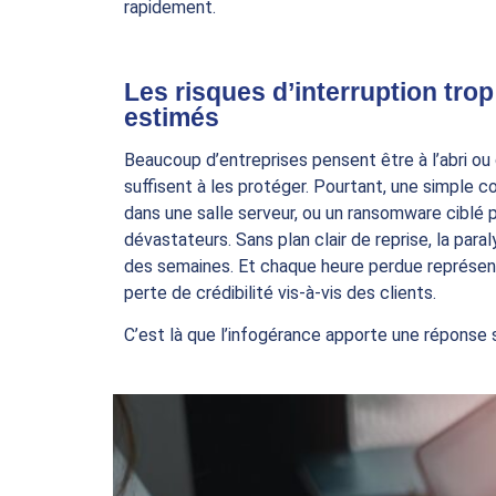
rapidement.
Les risques d’interruption tro
estimés
Beaucoup d’entreprises pensent être à l’abri ou
suffisent à les protéger. Pourtant, une simple c
dans une salle serveur, ou un ransomware ciblé 
dévastateurs. Sans plan clair de reprise, la paral
des semaines. Et chaque heure perdue représen
perte de crédibilité vis-à-vis des clients.
C’est là que l’infogérance apporte une réponse 