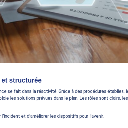
 et structurée
ence se fait dans la réactivité. Grâce à des procédures établies,
ie les solutions prévues dans le plan. Les rôles sont clairs, les 
l’incident et d’améliorer les dispositifs pour l’avenir.