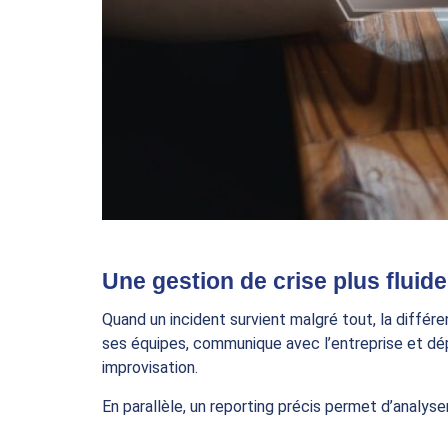
Une gestion de crise plus fluide
Quand un incident survient malgré tout, la différ
ses équipes, communique avec l’entreprise et déplo
improvisation.
En parallèle, un reporting précis permet d’analyser 