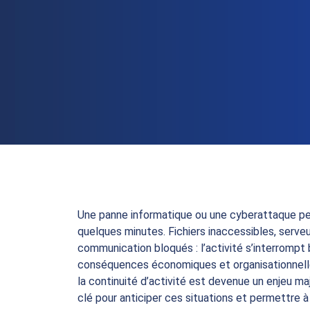
Une panne informatique ou une cyberattaque peu
quelques minutes. Fichiers inaccessibles, serveurs
communication bloqués : l’activité s’interrompt
conséquences économiques et organisationnelle
la continuité d’activité est devenue un enjeu maj
clé pour anticiper ces situations et permettre à 