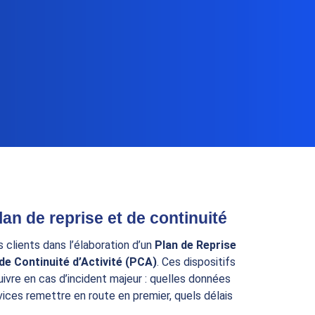
lan de reprise et de continuité
clients dans l’élaboration d’un
Plan de Reprise
de Continuité d’Activité (PCA)
. Ces dispositifs
uivre en cas d’incident majeur : quelles données
rvices remettre en route en premier, quels délais