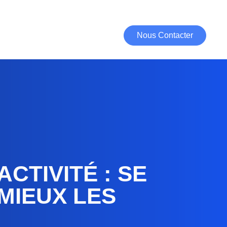
Nous Contacter
CTIVITÉ : SE
MIEUX LES