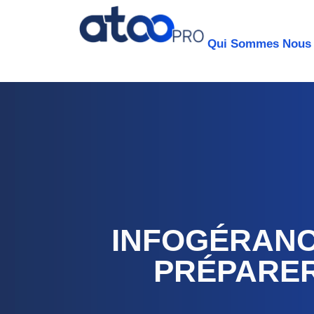
Qui Sommes Nous
INFOGÉRANCE
PRÉPARER