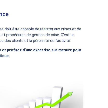
ence
se doit être capable de résister aux crises et de
e et procédures de gestion de crise. C’est un
des clients et la pérennité de l’activité.
 et profitez d’une expertise sur mesure pour
tique.